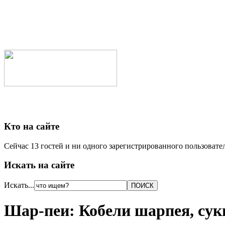
Кто на сайте
Сейчас 13 гостей и ни одного зарегистрированного пользовател
Искать на сайте
Искать...
Шар-пеи: Кобели шарпея, сук