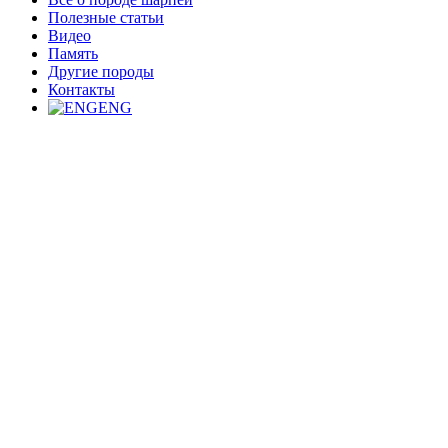
Полезные статьи
Видео
Память
Другие породы
Контакты
ENG