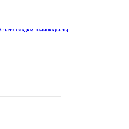
ЙС БРИС СЛАДКАЯ НАЧИНКА (БЕЛЬ)