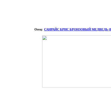
Отец:
САНРАЙС БРИС БРОНЗОВЫЙ МЕДВЕДЬ (