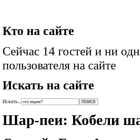
Кто на сайте
Сейчас 14 гостей и ни од
пользователя на сайте
Искать на сайте
Искать...
Шар-пеи: Кобели ша