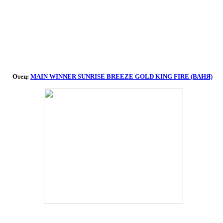
Отец:
MAIN WINNER SUNRISE BREEZE GOLD KING FIRE (ВАНЯ)