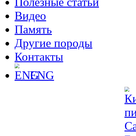
Полезные статьи
Видео
Память
Другие породы
Контакты
ENG