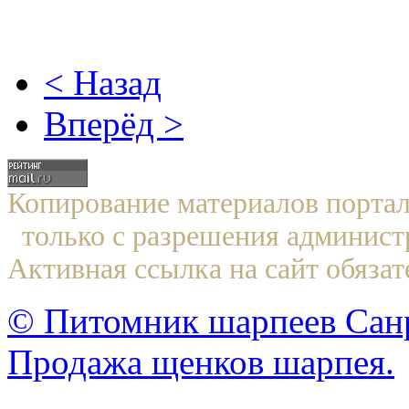
< Назад
Вперёд >
Копирование материалов по
только с разрешения админист
Активная ссылка на сайт обязат
© Питомник шарпеев Санр
Продажа щенков шарпея.