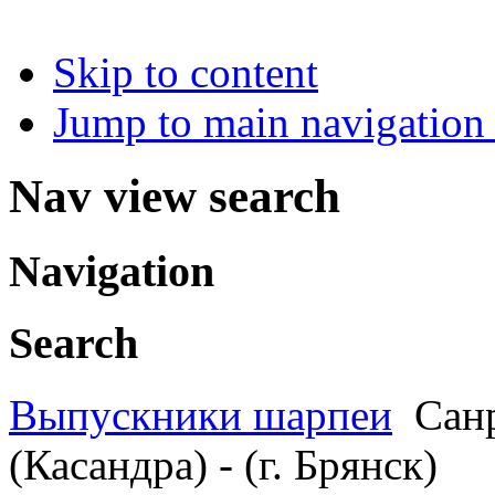
Skip to content
Jump to main navigation 
Nav view search
Navigation
Search
Выпускники шарпеи
Сан
(Касандра) - (г. Брянск)