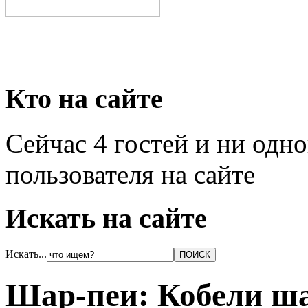
Кто на сайте
Сейчас 4 гостей и ни одн
пользователя на сайте
Искать на сайте
Искать...
Шар-пеи: Кобели ша