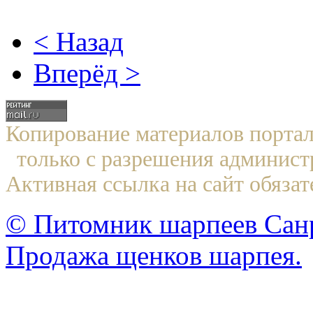
< Назад
Вперёд >
Копирование материалов по
только с разрешения админист
Активная ссылка на сайт обязат
© Питомник шарпеев Санр
Продажа щенков шарпея.