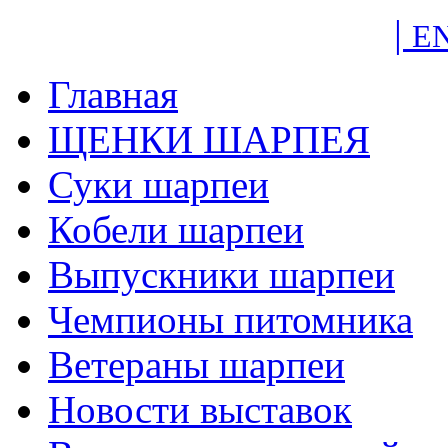
|
E
Главная
ЩЕНКИ ШАРПЕЯ
Суки шарпеи
Кобели шарпеи
Выпускники шарпеи
Чемпионы питомника
Ветераны шарпеи
Новости выставок