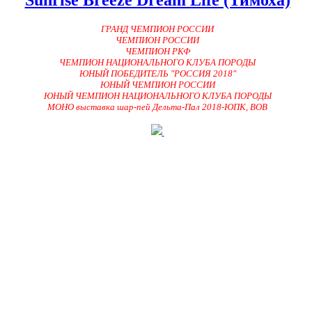
ГРАНД ЧЕМПИОН РОССИИ
ЧЕМПИОН РОССИИ
ЧЕМПИОН РКФ
ЧЕМПИОН НАЦИОНАЛЬНОГО КЛУБА ПОРОДЫ
ЮНЫЙ ПОБЕДИТЕЛЬ "РОССИЯ 2018"
ЮНЫЙ ЧЕМПИОН РОССИИ
ЮНЫЙ ЧЕМПИОН НАЦИОНАЛЬНОГО КЛУБА ПОРОДЫ
МОНО выставка шар-пей Дельта-Пал 2018-ЮПК, BOB