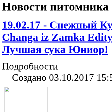
Новости питомника
19.02.17 - Снежный К
Changa iz Zamka Edit
Лучшая сука Юниор!
Подробности
Создано 03.10.2017 15: