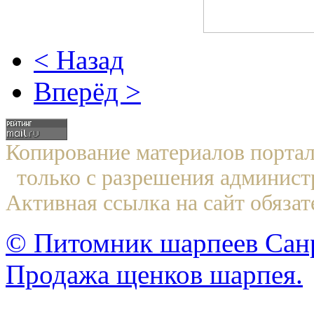
< Назад
Вперёд >
Копирование материалов по
только с разрешения админист
Активная ссылка на сайт обязат
© Питомник шарпеев Санр
Продажа щенков шарпея.