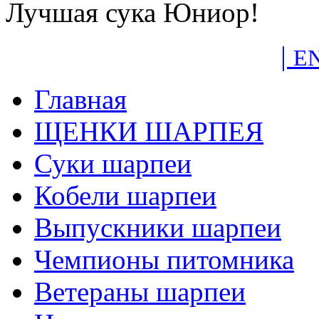
Лучшая сука Юниор!
|
E
Главная
ЩЕНКИ ШАРПЕЯ
Суки шарпеи
Кобели шарпеи
Выпускники шарпеи
Чемпионы питомника
Ветераны шарпеи