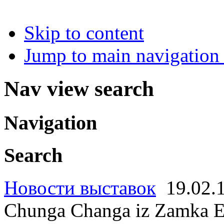
Skip to content
Jump to main navigation 
Nav view search
Navigation
Search
Новости выставок
19.02.
Chunga Changa iz Zamka E