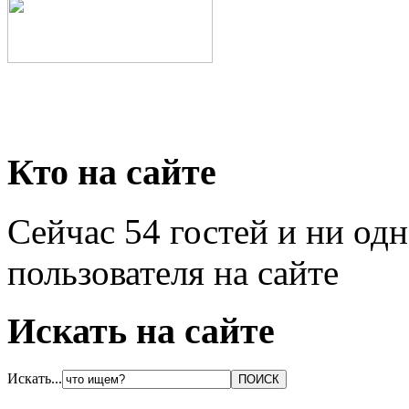
Кто на сайте
Сейчас 54 гостей и ни од
пользователя на сайте
Искать на сайте
Искать...