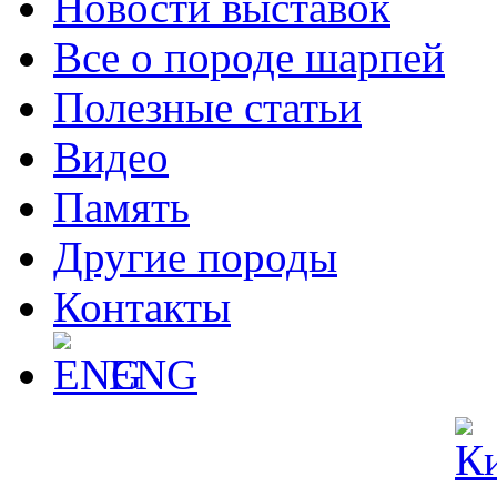
Новости выставок
Все о породе шарпей
Полезные статьи
Видео
Память
Другие породы
Контакты
ENG