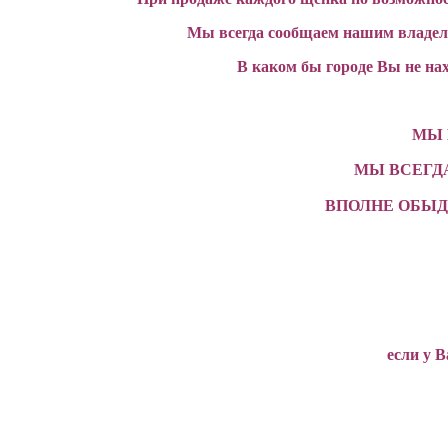
Мы всегда сообщаем нашим владель
В каком бы городе Вы не на
МЫ 
МЫ ВСЕГД
ВПОЛНЕ ОБЫ
если у 