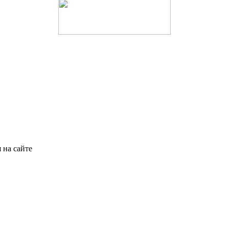
 на сайте