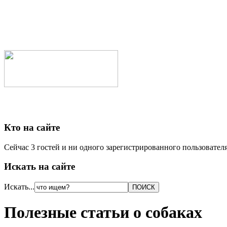
Кто на сайте
Сейчас 3 гостей и ни одного зарегистрированного пользователя
Искать на сайте
Искать...
Полезные статьи о собаках