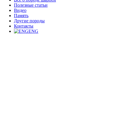
Полезные статьи
Видео
Память
Другие породы
Контакты
ENG