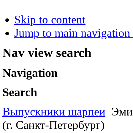
Skip to content
Jump to main navigation 
Nav view search
Navigation
Search
Выпускники шарпеи
Эми
(г. Санкт-Петербург)