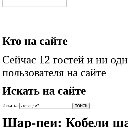
Кто на сайте
Сейчас 12 гостей и ни од
пользователя на сайте
Искать на сайте
Искать...
Шар-пеи: Кобели ша