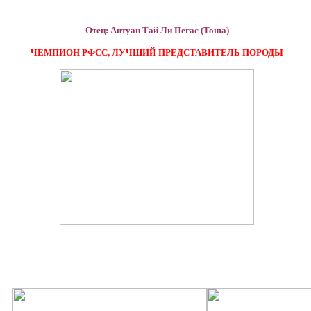
Отец: Антуан Тай Ли Пегас (Тоша)
ЧЕМПИОН РФСС, ЛУЧШИЙ ПРЕДСТАВИТЕЛЬ ПОРОДЫ