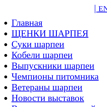
|
E
Главная
ЩЕНКИ ШАРПЕЯ
Суки шарпеи
Кобели шарпеи
Выпускники шарпеи
Чемпионы питомника
Ветераны шарпеи
Новости выставок