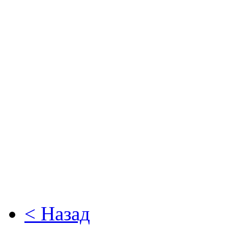
< Назад