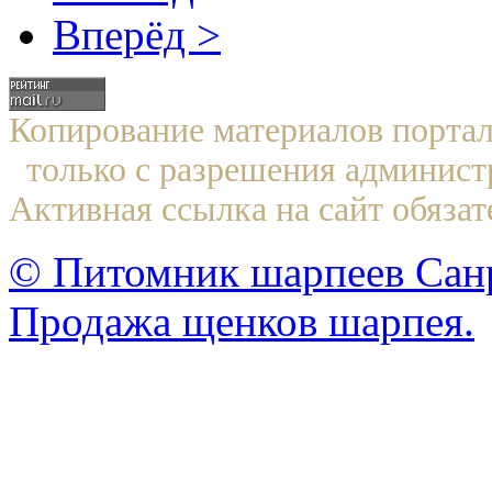
Вперёд >
Копирование материалов по
только с разрешения админист
Активная ссылка на сайт обязат
© Питомник шарпеев Санр
Продажа щенков шарпея.