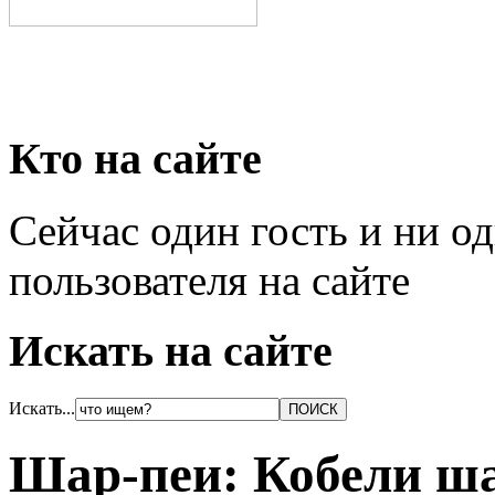
Кто на сайте
Сейчас один гость и ни о
пользователя на сайте
Искать на сайте
Искать...
Шар-пеи: Кобели ша