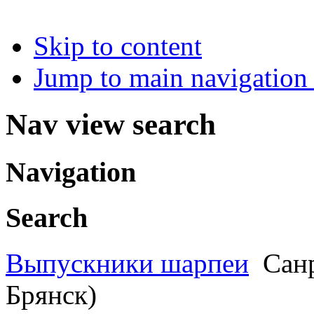
Skip to content
Jump to main navigation 
Nav view search
Navigation
Search
Выпускники шарпеи
Санр
Брянск)