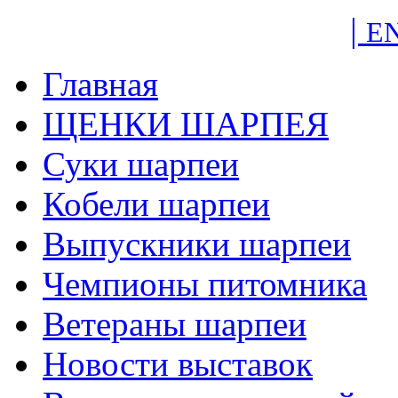
|
E
Главная
ЩЕНКИ ШАРПЕЯ
Суки шарпеи
Кобели шарпеи
Выпускники шарпеи
Чемпионы питомника
Ветераны шарпеи
Новости выставок