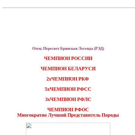
Отец: Пересвет Брянская Легенда (РЭД)
ЧЕМПИОН РОССИИ
ЧЕМПИОН БЕЛАРУСИ
2хЧЕМПИОН РКФ
5хЧЕМПИОН РФСС
3хЧЕМПИОН РФЛС
ЧЕМПИОН РФОС
Многократно Лучший Представитель Породы