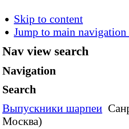
Skip to content
Jump to main navigation 
Nav view search
Navigation
Search
Выпускники шарпеи
Санр
Москва)