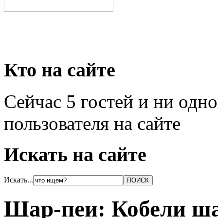
Кто на сайте
Сейчас 5 гостей и ни одн
пользователя на сайте
Искать на сайте
Искать...
Шар-пеи: Кобели ша