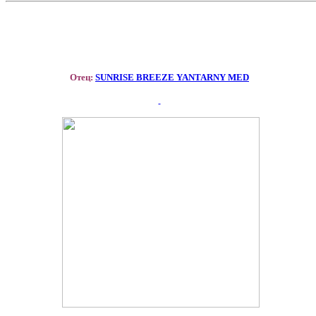
Отец:
SUNRISE BREEZE YANTARNY MED