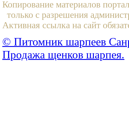
Копирование материалов по
только с разрешения админист
Активная ссылка на сайт обязат
© Питомник шарпеев Санр
Продажа щенков шарпея.