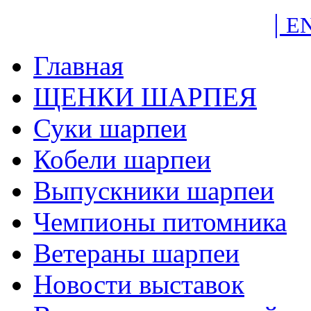
|
E
Главная
ЩЕНКИ ШАРПЕЯ
Суки шарпеи
Кобели шарпеи
Выпускники шарпеи
Чемпионы питомника
Ветераны шарпеи
Новости выставок