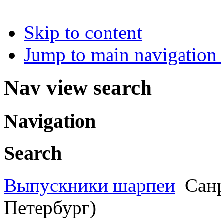
Skip to content
Jump to main navigation 
Nav view search
Navigation
Search
Выпускники шарпеи
Санр
Петербург)