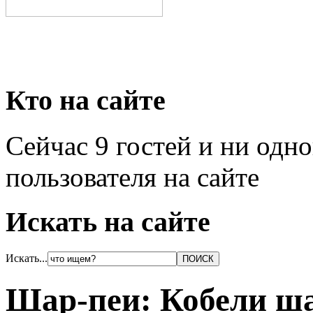
Кто на сайте
Сейчас 9 гостей и ни одн
пользователя на сайте
Искать на сайте
Искать...
Шар-пеи: Кобели ша