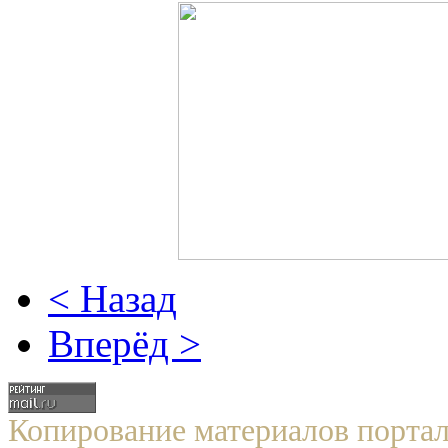
< Назад
Вперёд >
Копирование материалов по