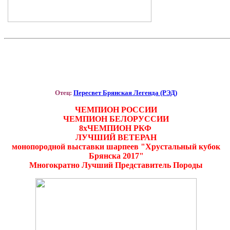
Отец:
Пересвет Брянская Легенда (РЭД)
ЧЕМПИОН РОССИИ
ЧЕМПИОН БЕЛОРУССИИ
8хЧЕМПИОН РКФ
ЛУЧШИЙ ВЕТЕРАН
монопородной выставки шарпеев "Хрустальный кубок
Брянска 2017"
Многократно Лучший Представитель Породы