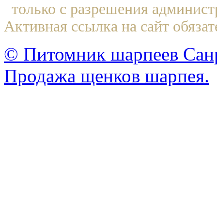
только с разрешения админист
Активная ссылка на сайт обязат
© Питомник шарпеев Санр
Продажа щенков шарпея.