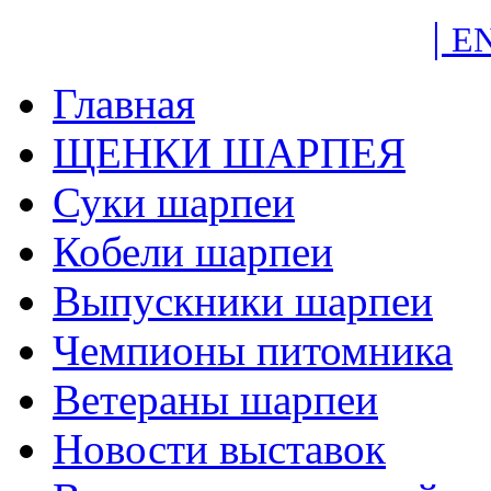
|
E
Главная
ЩЕНКИ ШАРПЕЯ
Суки шарпеи
Кобели шарпеи
Выпускники шарпеи
Чемпионы питомника
Ветераны шарпеи
Новости выставок