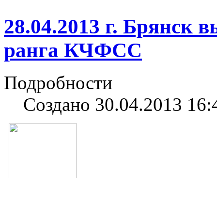
28.04.2013 г. Брянс
ранга КЧФСС
Подробности
Создано 30.04.2013 16: