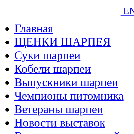
|
E
Главная
ЩЕНКИ ШАРПЕЯ
Суки шарпеи
Кобели шарпеи
Выпускники шарпеи
Чемпионы питомника
Ветераны шарпеи
Новости выставок