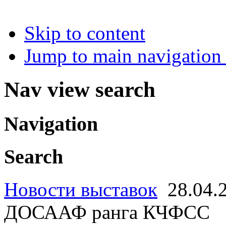
Skip to content
Jump to main navigation 
Nav view search
Navigation
Search
Новости выставок
28.04.
ДОСААФ ранга КЧФСС