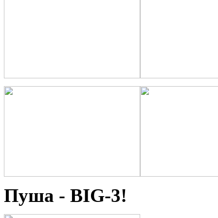
Пуша - BIG-3!