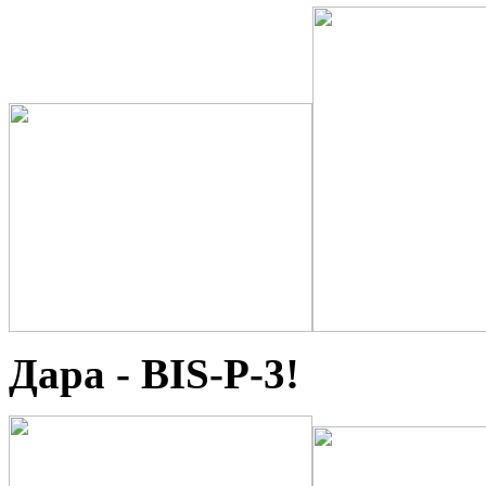
Дара - BIS-P-3!