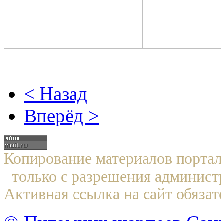
< Назад
Вперёд >
Копирование материалов по
только с разрешения админист
Активная ссылка на сайт обязат