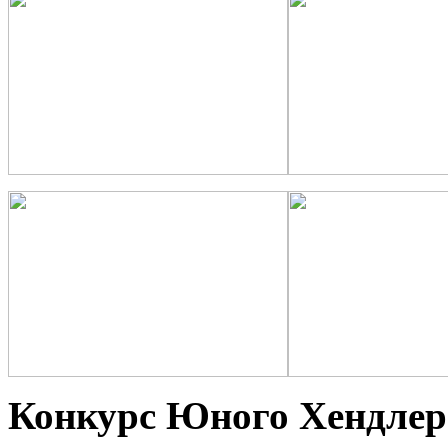
Конкурс Юного Хендлер