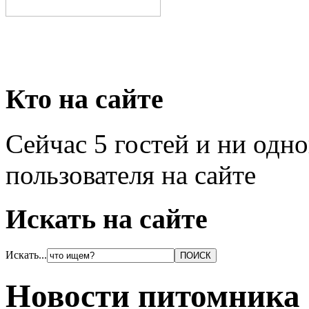
Кто на сайте
Сейчас 5 гостей и ни одн
пользователя на сайте
Искать на сайте
Искать...
Новости питомника