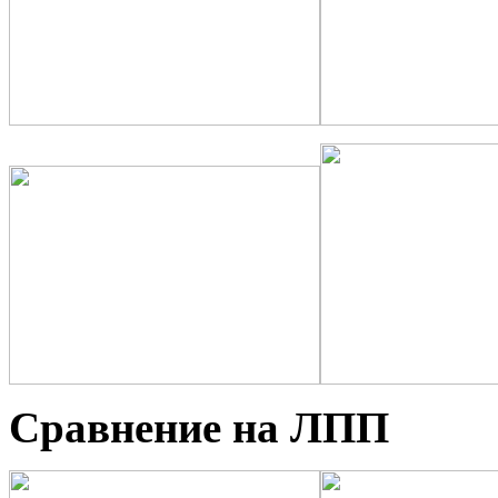
Сравнение на ЛПП