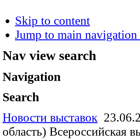
Skip to content
Jump to main navigation 
Nav view search
Navigation
Search
Новости выставок
23.06.
область) Всероссийская в