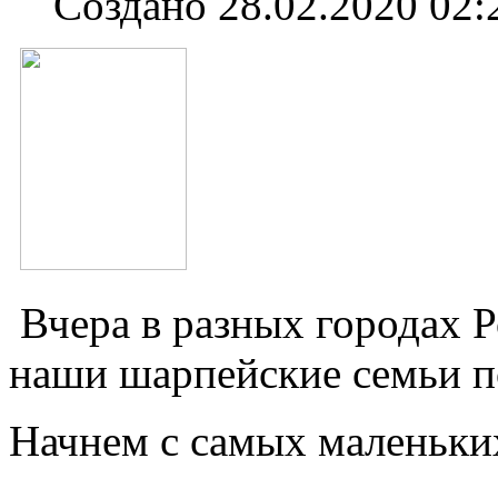
Создано 28.02.2020 02:
Вчера в разных городах 
наши шарпейские семьи п
Начнем с самых маленьких