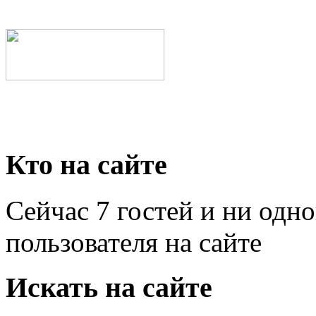
Кто на сайте
Сейчас 7 гостей и ни одн
пользователя на сайте
Искать на сайте