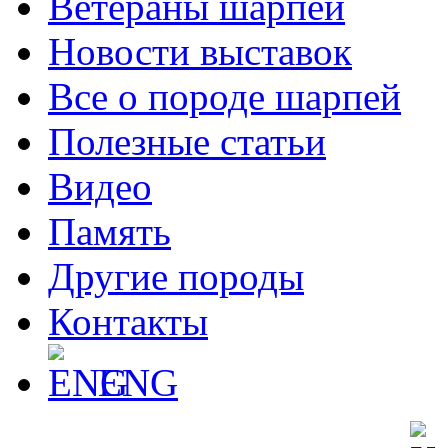
Ветераны шарпеи
Новости выставок
Все о породе шарпей
Полезные статьи
Видео
Память
Другие породы
Контакты
ENG