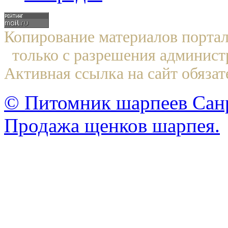
Копирование материалов по
только с разрешения админист
Активная ссылка на сайт обязат
© Питомник шарпеев Санр
Продажа щенков шарпея.