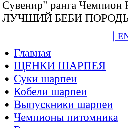
Сувенир" ранга Чемпион 
ЛУЧШИЙ БЕБИ ПОРОДЫ
|
E
Главная
ЩЕНКИ ШАРПЕЯ
Суки шарпеи
Кобели шарпеи
Выпускники шарпеи
Чемпионы питомника