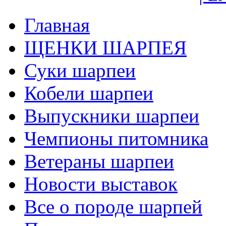
Главная
ЩЕНКИ ШАРПЕЯ
Суки шарпеи
Кобели шарпеи
Выпускники шарпеи
Чемпионы питомника
Ветераны шарпеи
Новости выставок
Все о породе шарпей