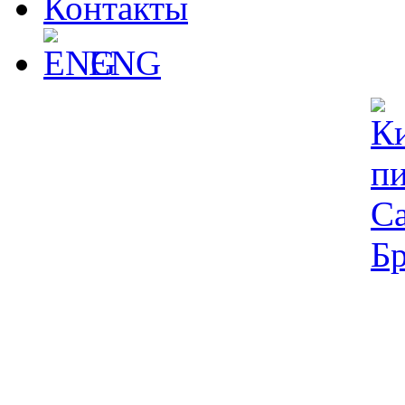
Контакты
ENG