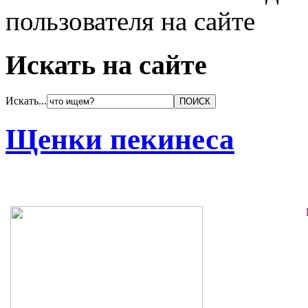
пользователя на сайте
Искать на сайте
Искать...
Щенки пекинеса