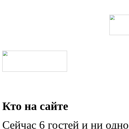
Кто на сайте
Сейчас 6 гостей и ни одн