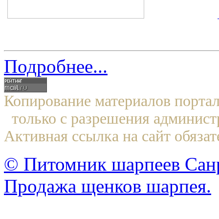
Подробнее...
Копирование материалов по
только с разрешения админист
Активная ссылка на сайт обязат
© Питомник шарпеев Санр
Продажа щенков шарпея.