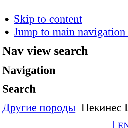
Skip to content
Jump to main navigation 
Nav view search
Navigation
Search
Другие породы
Пекинес
|
E