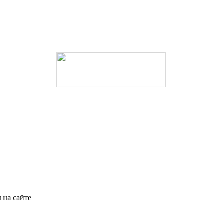
 на сайте