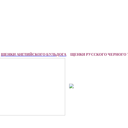
ЩЕНКИ АНГЛИЙСКОГО БУЛЬДОГА
ЩЕНКИ РУССКОГО ЧЕРНОГО 