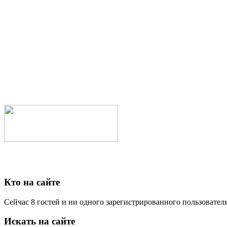
Кто на сайте
Сейчас 8 гостей и ни одного зарегистрированного пользователя
Искать на сайте