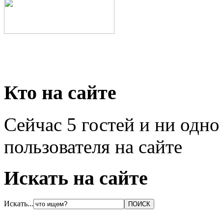
Кто на сайте
Сейчас 5 гостей и ни одн
пользователя на сайте
Искать на сайте
Искать...