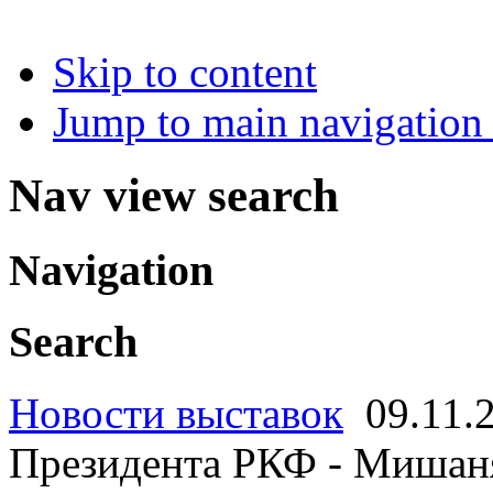
Skip to content
Jump to main navigation 
Nav view search
Navigation
Search
Новости выставок
09.11.
Президента РКФ - Миш