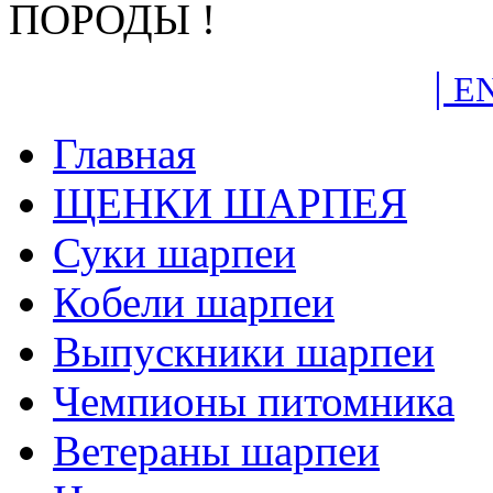
ПОРОДЫ !
|
E
Главная
ЩЕНКИ ШАРПЕЯ
Суки шарпеи
Кобели шарпеи
Выпускники шарпеи
Чемпионы питомника
Ветераны шарпеи