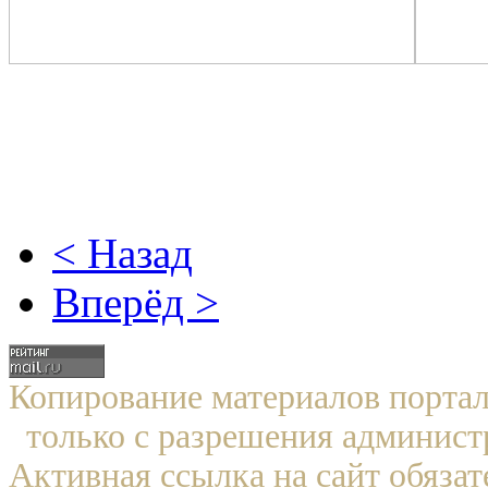
< Назад
Вперёд >
Копирование материалов по
только с разрешения админист
Активная ссылка на сайт обязат