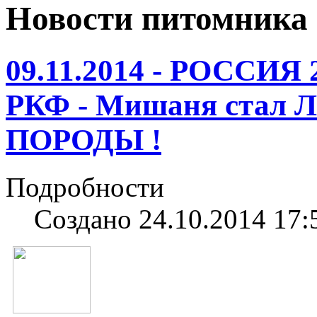
Новости питомника
09.11.2014 - РОССИЯ 
РКФ - Мишаня ст
ПОРОДЫ !
Подробности
Создано 24.10.2014 17: