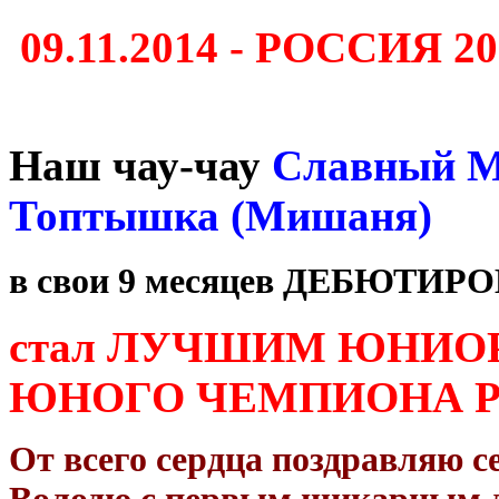
09.11.2014 - РОССИЯ 20
Наш чау-чау
Славный 
Топтышка (Мишаня)
в свои 9 месяцев ДЕБЮТИР
стал ЛУЧШИМ ЮНИОР
ЮНОГО ЧЕМПИОНА 
От всего сердца поздравляю с