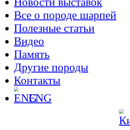
Новости выставок
Все о породе шарпей
Полезные статьи
Видео
Память
Другие породы
Контакты
ENG