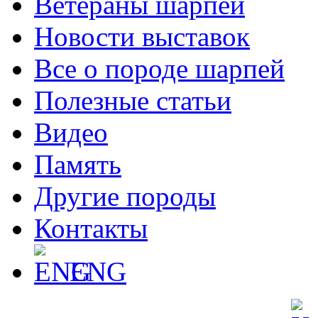
Ветераны шарпеи
Новости выставок
Все о породе шарпей
Полезные статьи
Видео
Память
Другие породы
Контакты
ENG