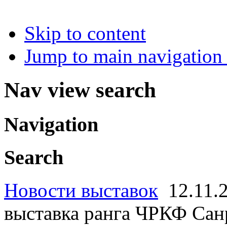
Skip to content
Jump to main navigation 
Nav view search
Navigation
Search
Новости выставок
12.11.
выставка ранга ЧРКФ Сан