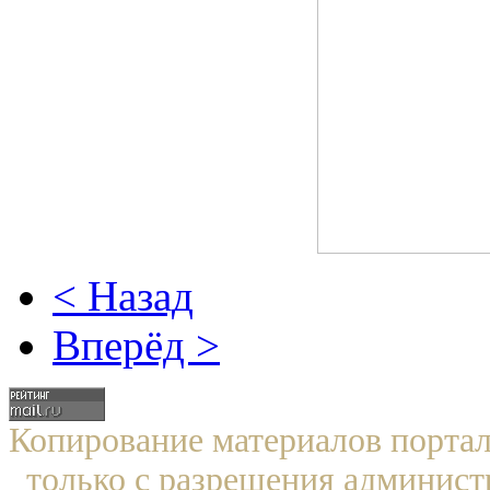
< Назад
Вперёд >
Копирование материалов по
только с разрешения админист