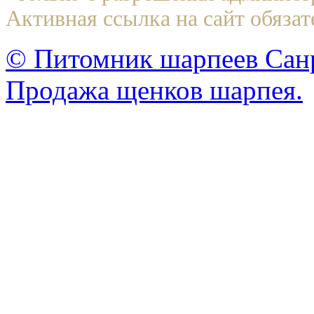
Активная ссылка на сайт обязат
© Питомник шарпеев Санр
Продажа щенков шарпея.