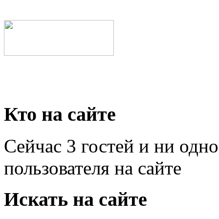
Кто на сайте
Сейчас 3 гостей и ни одн
пользователя на сайте
Искать на сайте