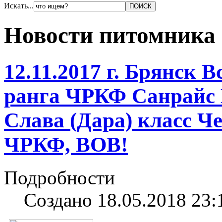
Искать...
Новости питомника
12.11.2017 г. Брянск 
ранга ЧРКФ Санрайс
Слава (Дара) класс Ч
ЧРКФ, BOB!
Подробности
Создано 18.05.2018 23: