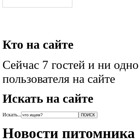
Кто на сайте
Сейчас 7 гостей и ни одн
пользователя на сайте
Искать на сайте
Искать...
Новости питомника