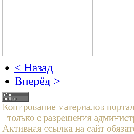
< Назад
Вперёд >
Копирование материалов по
только с разрешения админист
Активная ссылка на сайт обязат