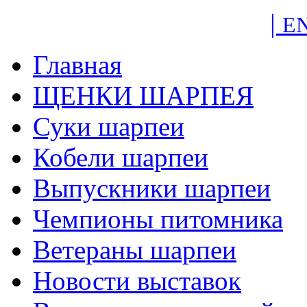
|
E
Главная
ЩЕНКИ ШАРПЕЯ
Суки шарпеи
Кобели шарпеи
Выпускники шарпеи
Чемпионы питомника
Ветераны шарпеи
Новости выставок