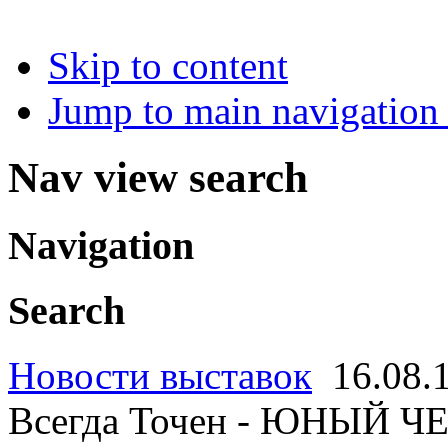
Skip to content
Jump to main navigation 
Nav view search
Navigation
Search
Новости выставок
16.08.
Всегда Точен - ЮНЫЙ 