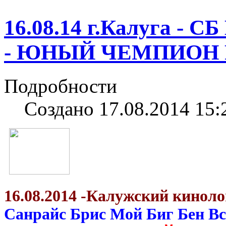
16.08.14 г.Калуга - С
- ЮНЫЙ ЧЕМПИОН 
Подробности
Создано 17.08.2014 15:
16.08.2014 -Калужский кинол
Санрайс Брис Мой Биг Бен Вс