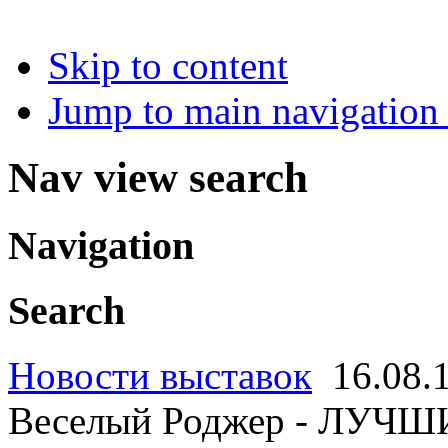
Skip to content
Jump to main navigation 
Nav view search
Navigation
Search
Новости выставок
16.08.
Веселый Роджер - ЛУЧ