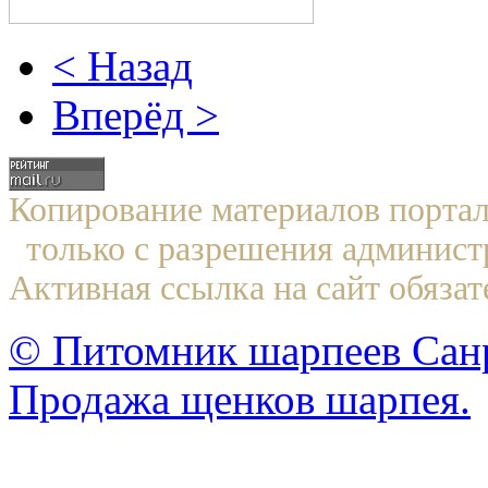
< Назад
Вперёд >
Копирование материалов по
только с разрешения админист
Активная ссылка на сайт обязат
© Питомник шарпеев Санр
Продажа щенков шарпея.