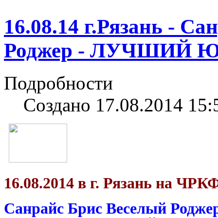
16.08.14 г.Рязань - С
Роджер - ЛУЧШИЙ 
Подробности
Создано 17.08.2014 15:
16.08.2014 в г. Рязань на ЧР
Санрайс Брис Веселый Родже