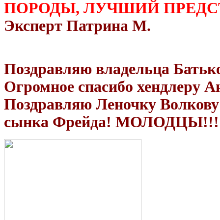
ПОРОДЫ, ЛУЧШИЙ ПРЕДС
Эксперт Патрина М.
Поздравляю владельца Батько
Огромное спасибо хендлеру Ан
Поздравляю Леночку Волкову 
сынка Фрейда! МОЛОДЦЫ!!!