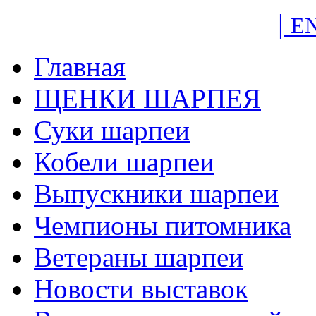
|
E
Главная
ЩЕНКИ ШАРПЕЯ
Суки шарпеи
Кобели шарпеи
Выпускники шарпеи
Чемпионы питомника
Ветераны шарпеи
Новости выставок