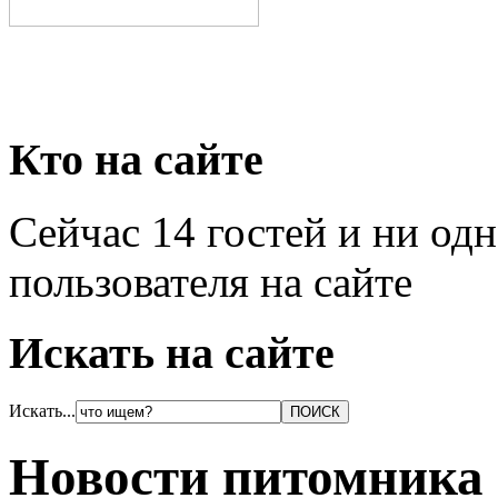
Кто на сайте
Сейчас 14 гостей и ни од
пользователя на сайте
Искать на сайте
Искать...
Новости питомника